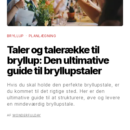
BRYLLUP · PLANLÆGNING
Taler og talerække til
bryllup: Den ultimative
guide til bryllupstaler
Hvis du skal holde den perfekte bryllupstale, er
du kommet til det rigtige sted. Her er den
ultimative guide til at strukturere, øve og levere
en mindeværdig bryllupstale.
AF
WONDERFULDAY