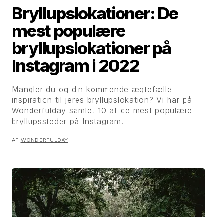
Bryllupslokationer: De
mest populære
bryllupslokationer på
Instagram i 2022
Mangler du og din kommende ægtefælle
inspiration til jeres bryllupslokation? Vi har på
Wonderfulday samlet 10 af de mest populære
bryllupssteder på Instagram.
AF
WONDERFULDAY