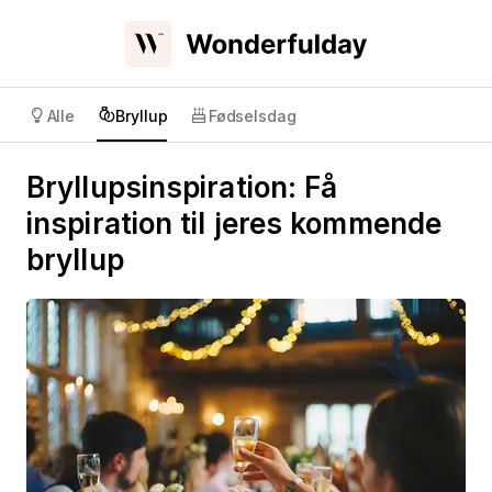
Alle
Bryllup
Fødselsdag
Bryllupsinspiration: Få
inspiration til jeres kommende
bryllup