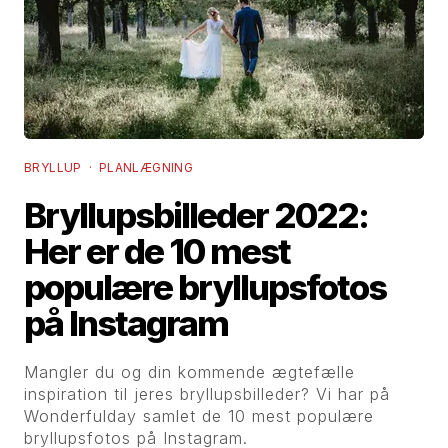
BRYLLUP · PLANLÆGNING
Bryllupsbilleder 2022:
Her er de 10 mest
populære bryllupsfotos
på Instagram
Mangler du og din kommende ægtefælle
inspiration til jeres bryllupsbilleder? Vi har på
Wonderfulday samlet de 10 mest populære
bryllupsfotos på Instagram.