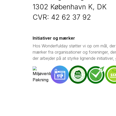
1302 København K, DK
CVR: 42 62 37 92
Initiativer og mærker
Hos Wonderfulday støtter vi op om mål, der 
mærker fra organisationer og foreninger, der 
der arbejder på at styrke lignende initiativer,