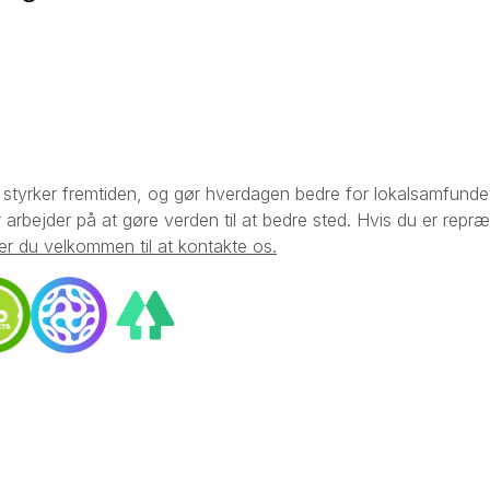
styrker fremtiden, og gør hverdagen bedre for lokalsamfundet
arbejder på at gøre verden til at bedre sted. Hvis du er repræ
er du velkommen til at kontakte os.