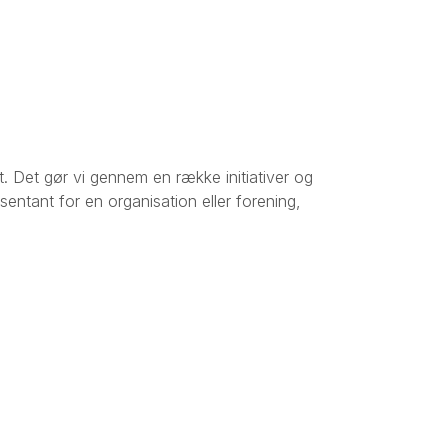
. Det gør vi gennem en række initiativer og
sentant for en organisation eller forening,