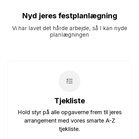
Nyd jeres festplanlægning
Vi har lavet det hårde arbejde, så I kan nyde
planlægningen
Tjekliste
Hold styr på alle opgaverne frem til jeres
arrangement med vores smarte A-Z
tjekliste.