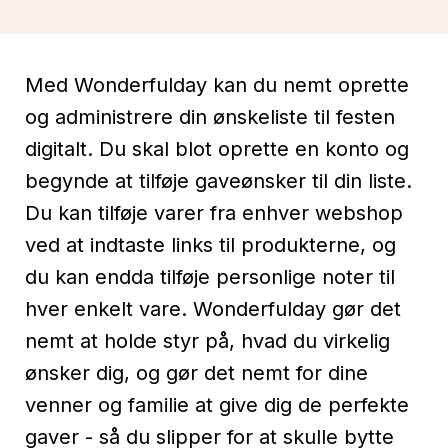
Med Wonderfulday kan du nemt oprette
og administrere din ønskeliste til festen
digitalt. Du skal blot oprette en konto og
begynde at tilføje gaveønsker til din liste.
Du kan tilføje varer fra enhver webshop
ved at indtaste links til produkterne, og
du kan endda tilføje personlige noter til
hver enkelt vare. Wonderfulday gør det
nemt at holde styr på, hvad du virkelig
ønsker dig, og gør det nemt for dine
venner og familie at give dig de perfekte
gaver - så du slipper for at skulle bytte