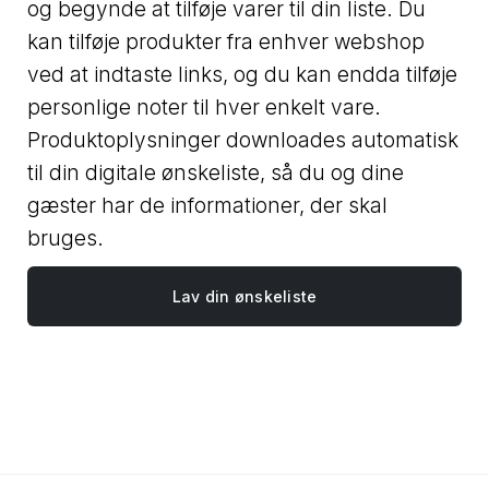
og begynde at tilføje varer til din liste. Du
kan tilføje produkter fra enhver webshop
ved at indtaste links, og du kan endda tilføje
personlige noter til hver enkelt vare.
Produktoplysninger downloades automatisk
til din digitale ønskeliste, så du og dine
gæster har de informationer, der skal
bruges.
Lav din ønskeliste