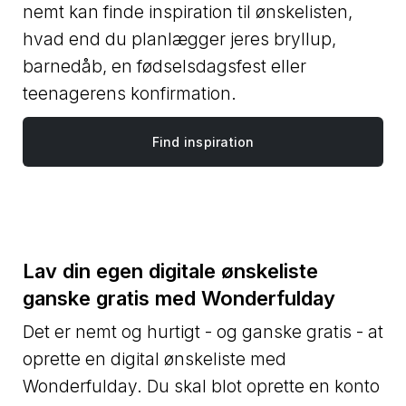
nemt kan finde inspiration til ønskelisten,
hvad end du planlægger jeres bryllup,
barnedåb, en fødselsdagsfest eller
teenagerens konfirmation.
Find inspiration
Lav din egen digitale ønskeliste
ganske gratis med Wonderfulday
Det er nemt og hurtigt - og ganske gratis - at
oprette en digital ønskeliste med
Wonderfulday. Du skal blot oprette en konto