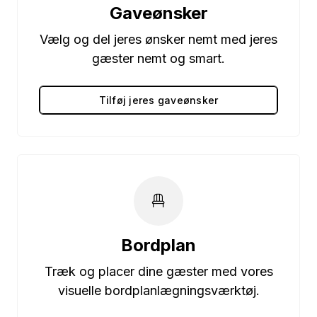
Gaveønsker
Vælg og del jeres ønsker nemt med jeres
gæster nemt og smart.
Tilføj jeres gaveønsker
Bordplan
Træk og placer dine gæster med vores
visuelle bordplanlægningsværktøj.