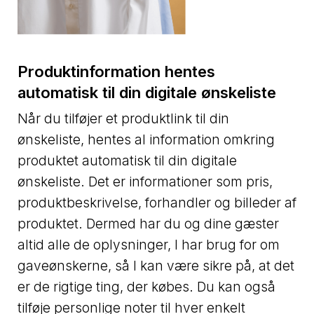
Produktinformation hentes
automatisk til din digitale ønskeliste
Når du tilføjer et produktlink til din
ønskeliste, hentes al information omkring
produktet automatisk til din digitale
ønskeliste. Det er informationer som pris,
produktbeskrivelse, forhandler og billeder af
produktet. Dermed har du og dine gæster
altid alle de oplysninger, I har brug for om
gaveønskerne, så I kan være sikre på, at det
er de rigtige ting, der købes. Du kan også
tilføje personlige noter til hver enkelt