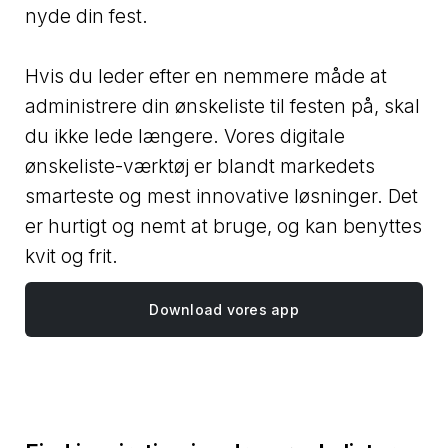
nyde din fest.
Hvis du leder efter en nemmere måde at
administrere din ønskeliste til festen på, skal
du ikke lede længere. Vores digitale
ønskeliste-værktøj er blandt markedets
smarteste og mest innovative løsninger. Det
er hurtigt og nemt at bruge, og kan benyttes
kvit og frit.
Download vores app