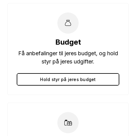
Budget
Få anbefalinger til jeres budget, og hold
styr på jeres udgifter.
Hold styr på jeres budget