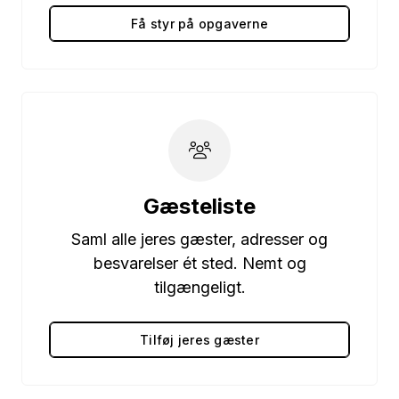
Få styr på opgaverne
Gæsteliste
Saml alle jeres gæster, adresser og
besvarelser ét sted. Nemt og
tilgængeligt.
Tilføj jeres gæster