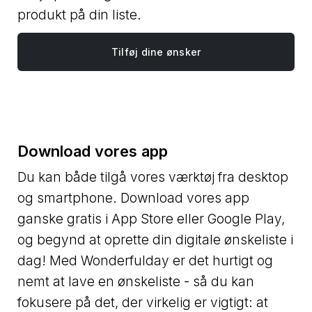
produkt på din liste.
Tilføj dine ønsker
Download vores app
Du kan både tilgå vores værktøj fra desktop
og smartphone. Download vores app
ganske gratis i App Store eller Google Play,
og begynd at oprette din digitale ønskeliste i
dag! Med Wonderfulday er det hurtigt og
nemt at lave en ønskeliste - så du kan
fokusere på det, der virkelig er vigtigt: at