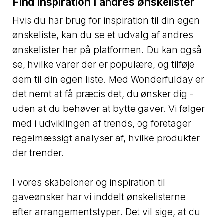
Find inspiration i andres ønskelister
Hvis du har brug for inspiration til din egen
ønskeliste, kan du se et udvalg af andres
ønskelister her på platformen. Du kan også
se, hvilke varer der er populære, og tilføje
dem til din egen liste. Med Wonderfulday er
det nemt at få præcis det, du ønsker dig -
uden at du behøver at bytte gaver. Vi følger
med i udviklingen af trends, og foretager
regelmæssigt analyser af, hvilke produkter
der trender.
I vores skabeloner og inspiration til
gaveønsker har vi inddelt ønskelisterne
efter arrangementstyper. Det vil sige, at du