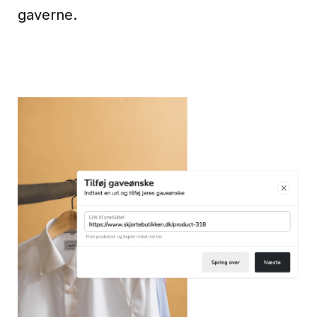
gaverne.