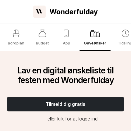
Bordplan
Budget
App
Gaveønsker
Tidslin
Lav en digital ønskeliste til
festen med Wonderfulday
Tilmeld dig gratis
eller klik for at logge ind