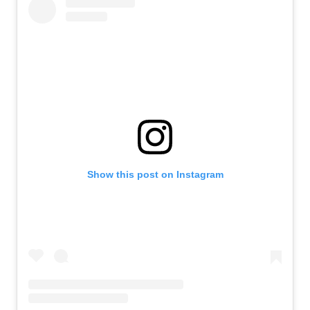
Show this post on Instagram