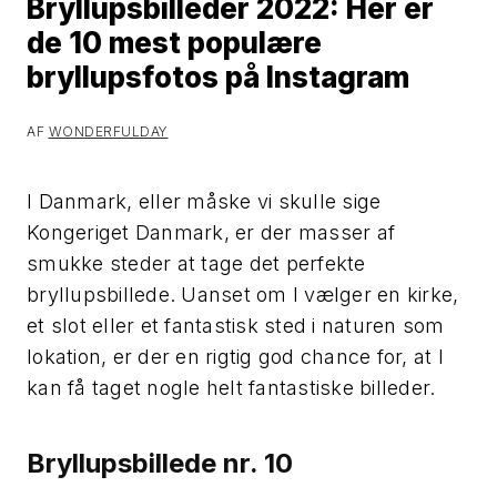
Bryllupsbilleder 2022: Her er
de 10 mest populære
bryllupsfotos på Instagram
AF
WONDERFULDAY
I Danmark, eller måske vi skulle sige
Kongeriget Danmark, er der masser af
smukke steder at tage det perfekte
bryllupsbillede. Uanset om I vælger en kirke,
et slot eller et fantastisk sted i naturen som
lokation, er der en rigtig god chance for, at I
kan få taget nogle helt fantastiske billeder.
Bryllupsbillede nr. 10