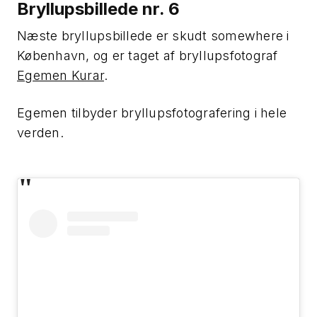
Bryllupsbillede nr. 6
Næste bryllupsbillede er skudt somewhere i
København, og er taget af bryllupsfotograf
Egemen Kurar
.
Egemen tilbyder bryllupsfotografering i hele
verden.