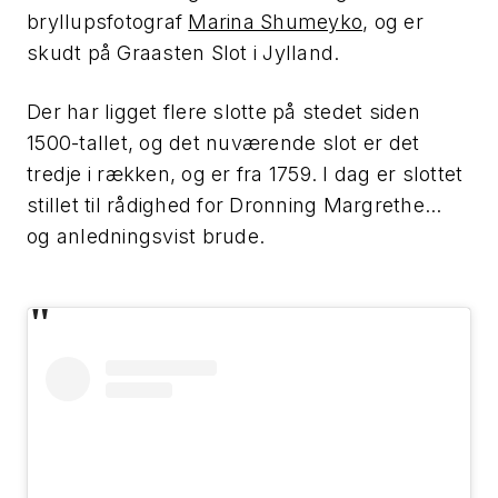
bryllupsfotograf
Marina Shumeyko
, og er
skudt på Graasten Slot i Jylland.
Der har ligget flere slotte på stedet siden
1500-tallet, og det nuværende slot er det
tredje i rækken, og er fra 1759. I dag er slottet
stillet til rådighed for Dronning Margrethe...
og anledningsvist brude.