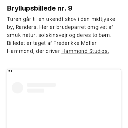
Bryllupsbillede nr. 9
Turen går til en ukendt skov i den midtjyske
by, Randers. Her er brudeparret omgivet af
smuk natur, solskinsvejr og deres to børn.
Billedet er taget af Frederikke Møller
Hammond, der driver
Hammond Studios.