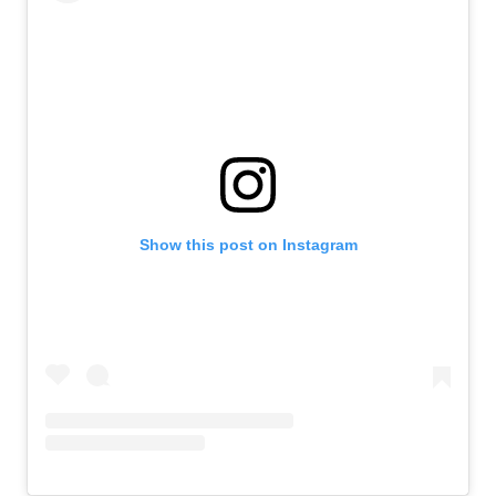
Show this post on Instagram