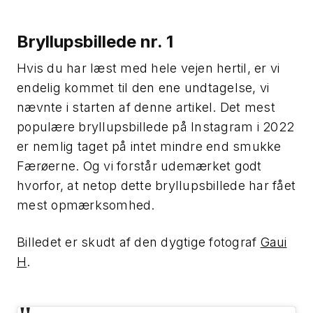
Bryllupsbillede nr. 1
Hvis du har læst med hele vejen hertil, er vi
endelig kommet til den ene undtagelse, vi
nævnte i starten af denne artikel. Det mest
populære bryllupsbillede på Instagram i 2022
er nemlig taget på intet mindre end smukke
Færøerne. Og vi forstår udemærket godt
hvorfor, at netop dette bryllupsbillede har fået
mest opmærksomhed.
Billedet er skudt af den dygtige fotograf
Gaui
H
.