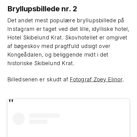
Bryllupsbillede nr. 2
Det andet mest populære bryllupsbillede på
Instagram er taget ved det lille, idylliske hotel,
Hotel Skibelund Krat. Skovhotellet er omgivet
af bøgeskov med pragtfuld udsigt over
Kongeådalen, og beliggende midt i det
historiske Skibelund Krat.
Billedserien er skudt af
Fotograf Zoey Elinor
.