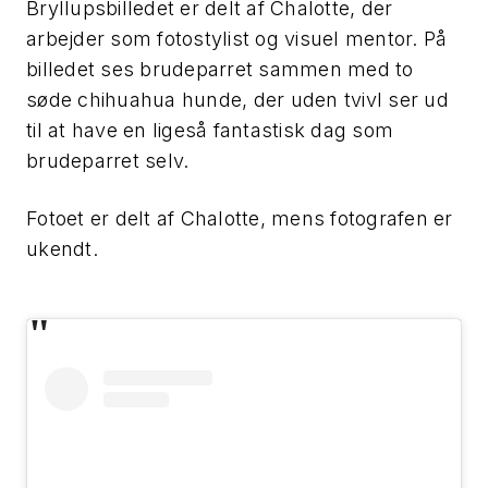
Bryllupsbilledet er delt af Chalotte, der
arbejder som fotostylist og visuel mentor. På
billedet ses brudeparret sammen med to
søde chihuahua hunde, der uden tvivl ser ud
til at have en ligeså fantastisk dag som
brudeparret selv.
Fotoet er delt af Chalotte, mens fotografen er
ukendt.