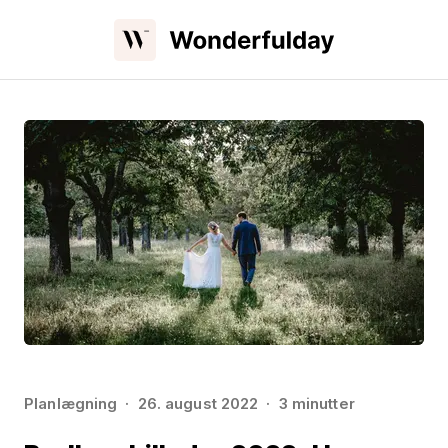
Planlægning
26. august 2022
3 minutter