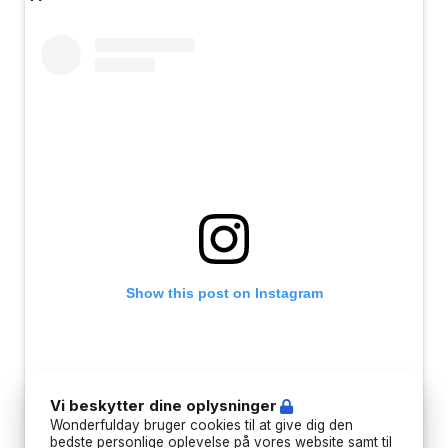
Show this post on Instagram
Vi beskytter dine oplysninger
Wonderfulday bruger cookies til at give dig den
bedste personlige oplevelse på vores website samt til