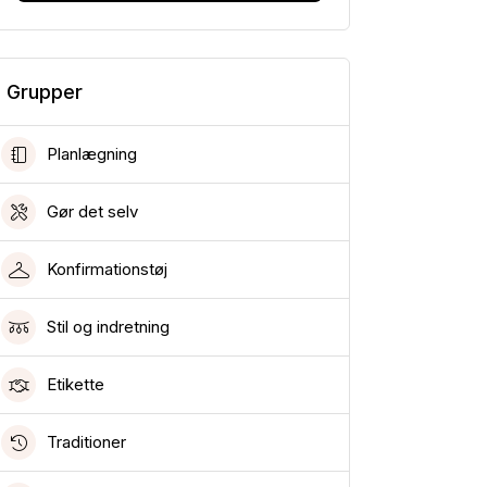
Grupper
Planlægning
Gør det selv
Konfirmationstøj
Stil og indretning
Etikette
Traditioner