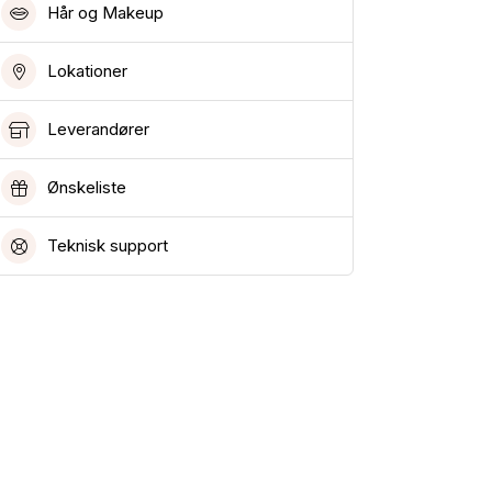
Hår og Makeup
Lokationer
Leverandører
Ønskeliste
Teknisk support