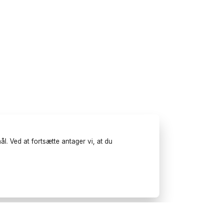
l. Ved at fortsætte antager vi, at du