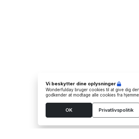
Vi beskytter dine oplysninger
Wonderfulday bruger cookies til at give dig den
godkender at modtage alle cookies fra hjemme
OK
Privatlivspolitik