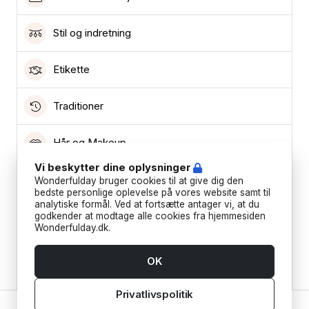
Stil og indretning
Etikette
Traditioner
Hår og Makeup
Vi beskytter dine oplysninger
Lokationer
Wonderfulday bruger cookies til at give dig den
bedste personlige oplevelse på vores website samt til
analytiske formål. Ved at fortsætte antager vi, at du
Leverandører
godkender at modtage alle cookies fra hjemmesiden
Wonderfulday.dk.
Ønskeliste
OK
Teknisk support
Privatlivspolitik