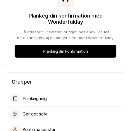
Planlæg din konfirmation med
Wonderfulday
Få adgang til tjeklister, budget, selfiebox, visuelt
bordplansværktøj og meget mere med Wonderfulday.
Planlæg din konfirmation
Grupper
Planlægning
Gør det selv
Konfirmationstøj