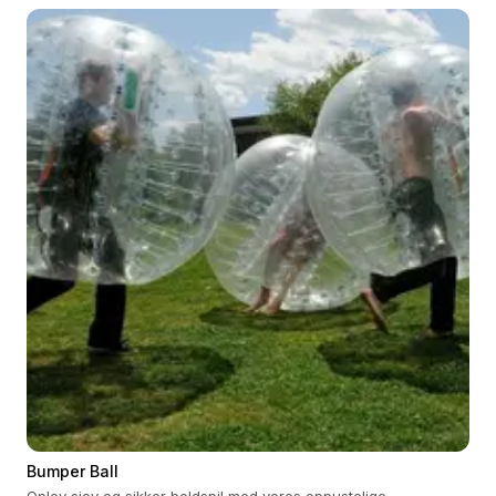
Bumper Ball