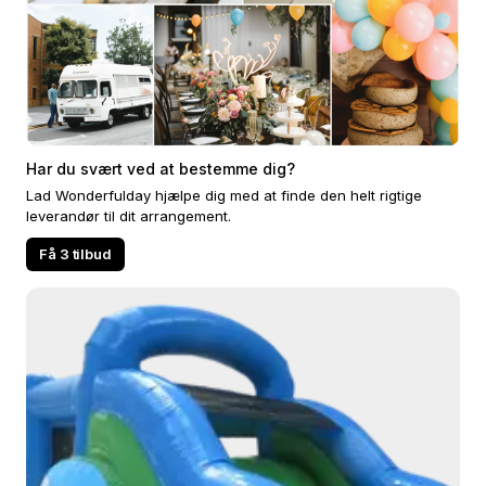
Har du svært ved at bestemme dig?
Lad Wonderfulday hjælpe dig med at finde den helt rigtige
leverandør til dit arrangement.
Få 3 tilbud