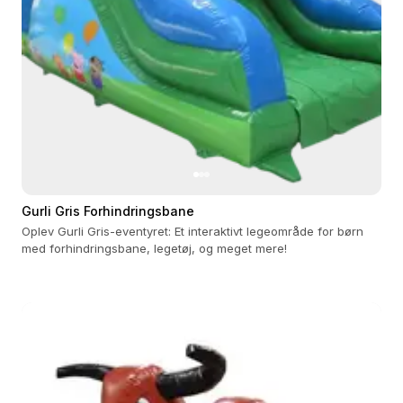
Gurli Gris Forhindringsbane
Oplev Gurli Gris-eventyret: Et interaktivt legeområde for børn
med forhindringsbane, legetøj, og meget mere!