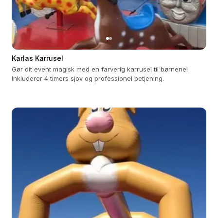
Karlas Karrusel
Gør dit event magisk med en farverig karrusel til børnene!
Inkluderer 4 timers sjov og professionel betjening.