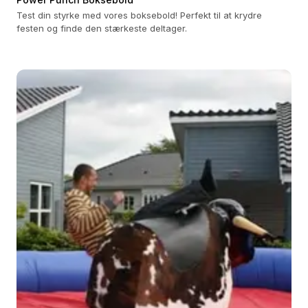
Test din styrke med vores boksebold! Perfekt til at krydre
festen og finde den stærkeste deltager.