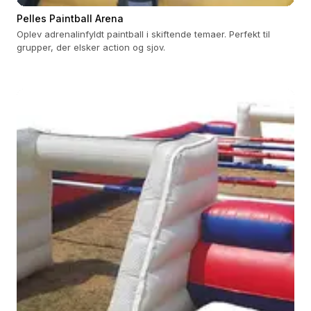
Pelles Paintball Arena
Oplev adrenalinfyldt paintball i skiftende temaer. Perfekt til
grupper, der elsker action og sjov.