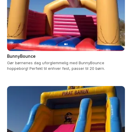
BunnyBounce
Gør børnenes dag uforglemmelig med BunnyBounce
hoppeborg! Perfekt til enhver fest, passer til 20 børn.