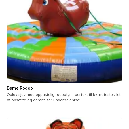
Børne Rodeo
Oplev sjov med oppustelig rodeotyr - perfekt til børnefester, let
at opsætte og garanti for underholdning!