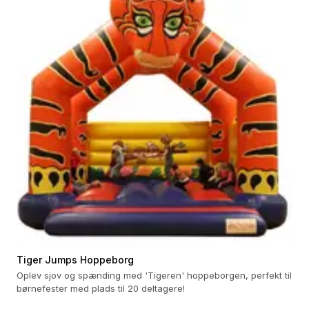
Tiger Jumps Hoppeborg
Oplev sjov og spænding med 'Tigeren' hoppeborgen, perfekt til
børnefester med plads til 20 deltagere!