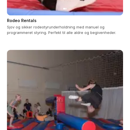
Rodeo Rentals
Sjov og sikker rodeotyrunderholdning med manuel og
programmeret styring. Perfekt til alle aldre og begivenheder.