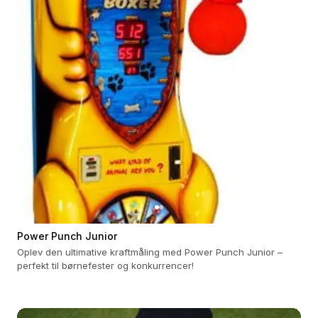
Power Punch Junior
Oplev den ultimative kraftmåling med Power Punch Junior –
perfekt til børnefester og konkurrencer!