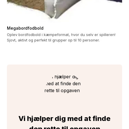
Megabordfodbold
Oplev bordfodbold i kæmpeformat, hvor du selv er spilleren!
Sjovt, aktivt og perfekt til grupper op til 10 personer.
Vi hjælper dig med at finde
den rette til opgaven