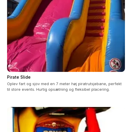
Pirate Slide
Oplev fart og sjov med en 7 meter høj piratrutsjebane, perfekt
til store events. Hurtig opsætning og fleksibel placering.