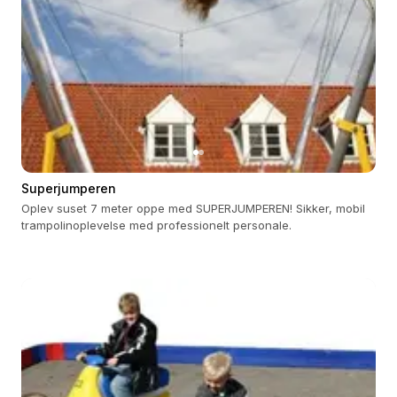
Superjumperen
Oplev suset 7 meter oppe med SUPERJUMPEREN! Sikker, mobil
trampolinoplevelse med professionelt personale.