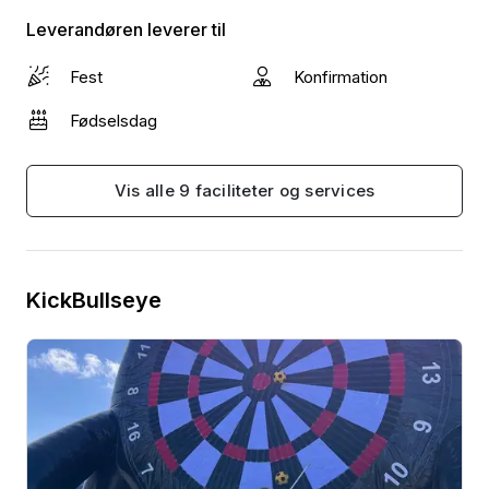
Leverandøren leverer til
Fest
Konfirmation
Fødselsdag
Vis alle 9 faciliteter og services
KickBullseye