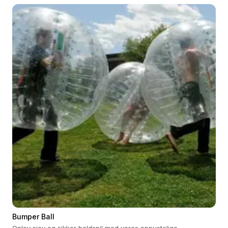
Bumper Ball