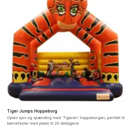
Tiger Jumps Hoppeborg
Oplev sjov og spænding med 'Tigeren' hoppeborgen, perfekt til
børnefester med plads til 20 deltagere!