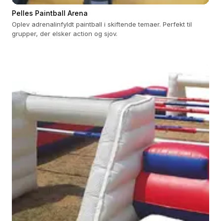
Pelles Paintball Arena
Oplev adrenalinfyldt paintball i skiftende temaer. Perfekt til
grupper, der elsker action og sjov.