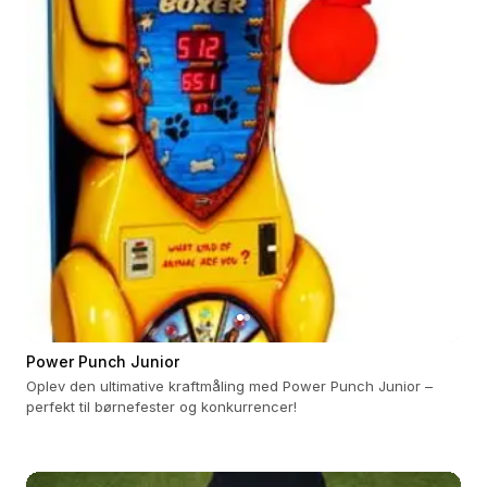
Power Punch Junior
Oplev den ultimative kraftmåling med Power Punch Junior –
perfekt til børnefester og konkurrencer!