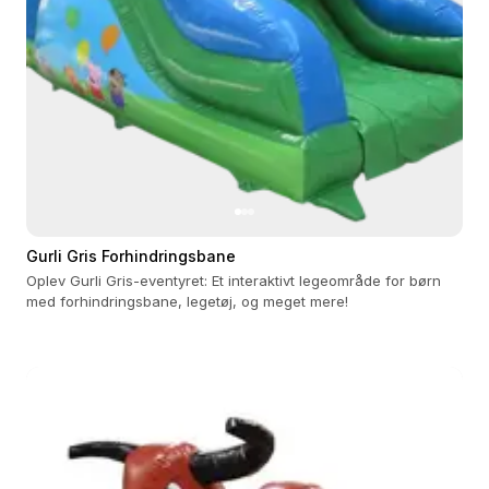
Gurli Gris Forhindringsbane
Oplev Gurli Gris-eventyret: Et interaktivt legeområde for børn
med forhindringsbane, legetøj, og meget mere!