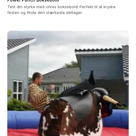
Test din styrke med vores boksebold! Perfekt til at krydre
festen og finde den stærkeste deltager.