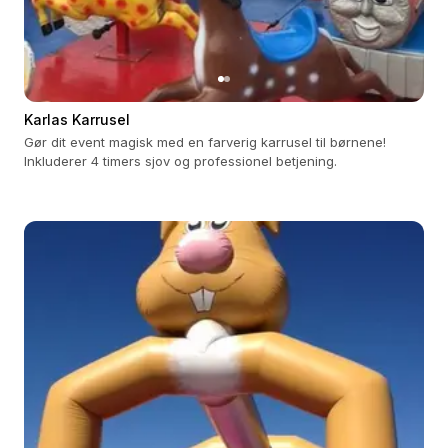
Karlas Karrusel
Gør dit event magisk med en farverig karrusel til børnene!
Inkluderer 4 timers sjov og professionel betjening.