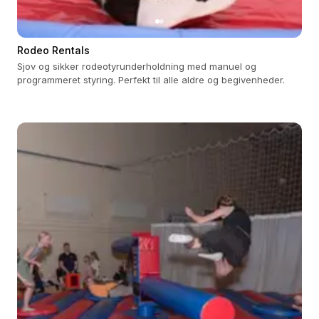
Rodeo Rentals
Sjov og sikker rodeotyrunderholdning med manuel og
programmeret styring. Perfekt til alle aldre og begivenheder.