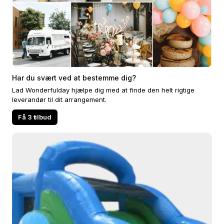
Har du svært ved at bestemme dig?
Lad Wonderfulday hjælpe dig med at finde den helt rigtige
leverandør til dit arrangement.
Få 3 tilbud