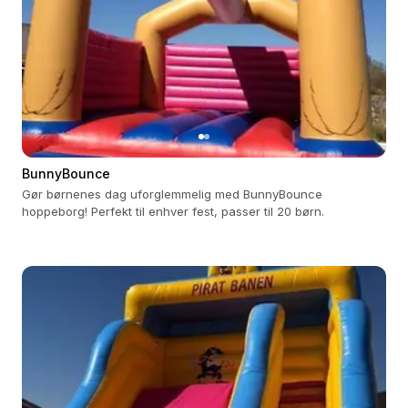
BunnyBounce
Gør børnenes dag uforglemmelig med BunnyBounce
hoppeborg! Perfekt til enhver fest, passer til 20 børn.