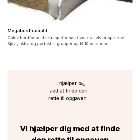
Megabordfodbold
Oplev bordfodbold i kæmpeformat, hvor du selv er spilleren!
Sjovt, aktivt og perfekt til grupper op til 10 personer.
Vi hjælper dig med at finde
den rette til opgaven