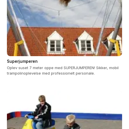
Superjumperen
Oplev suset 7 meter oppe med SUPERJUMPEREN! Sikker, mobil
trampolinoplevelse med professionelt personale.