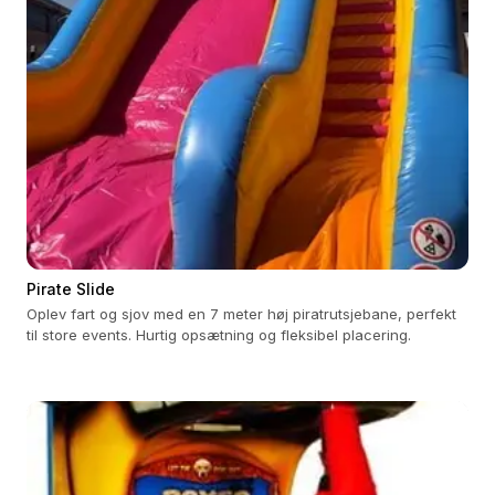
Pirate Slide
Oplev fart og sjov med en 7 meter høj piratrutsjebane, perfekt
til store events. Hurtig opsætning og fleksibel placering.