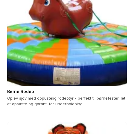
Børne Rodeo
Oplev sjov med oppustelig rodeotyr - perfekt til børnefester, let
at opsætte og garanti for underholdning!