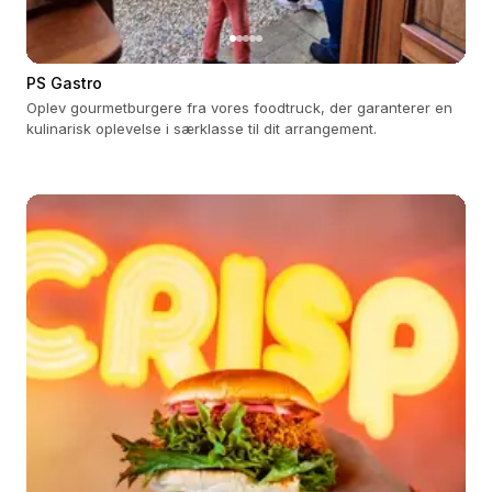
PS Gastro
Oplev gourmetburgere fra vores foodtruck, der garanterer en
kulinarisk oplevelse i særklasse til dit arrangement.