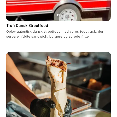
Trofi Dansk Streetfood
Oplev autentisk dansk streetfood med vores foodtruck, der
serverer fyldte sandwich, burgere og sprøde fritter.