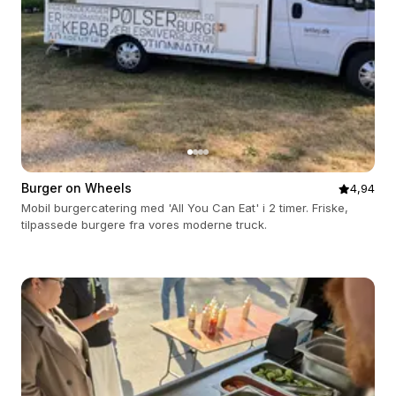
Burger on Wheels
4,94
Mobil burgercatering med 'All You Can Eat' i 2 timer. Friske,
tilpassede burgere fra vores moderne truck.