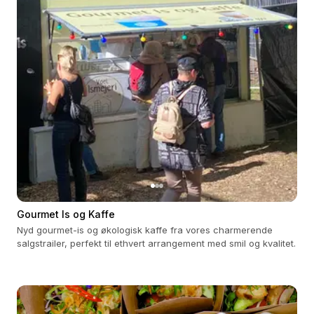
Gourmet Is og Kaffe
Nyd gourmet-is og økologisk kaffe fra vores charmerende
salgstrailer, perfekt til ethvert arrangement med smil og kvalitet.