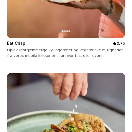
Eat Crisp
3,75
Oplev uforglemmelige kyllingeretter og vegetariske muligheder
fra vores mobile køkkener til enhver fest eller event.