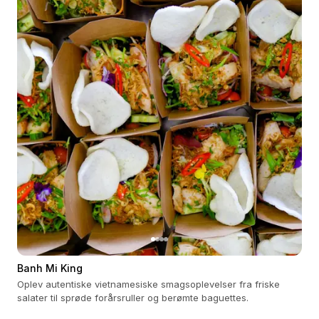
Banh Mi King
Oplev autentiske vietnamesiske smagsoplevelser fra friske
salater til sprøde forårsruller og berømte baguettes.