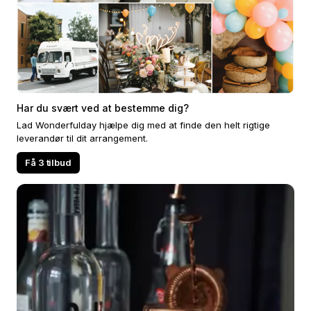
Har du svært ved at bestemme dig?
Lad Wonderfulday hjælpe dig med at finde den helt rigtige
leverandør til dit arrangement.
Få 3 tilbud