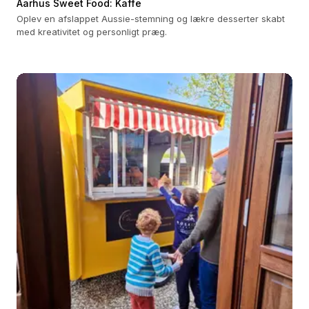
Aarhus Sweet Food: Kaffe
Oplev en afslappet Aussie-stemning og lækre desserter skabt
med kreativitet og personligt præg.