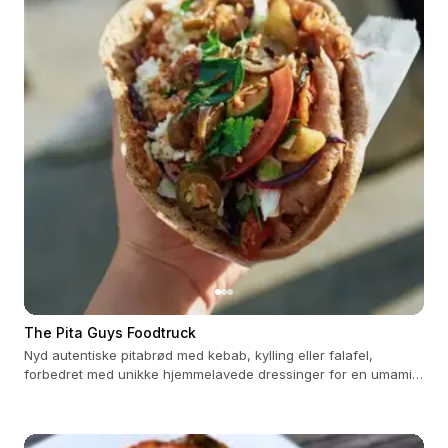
The Pita Guys Foodtruck
Nyd autentiske pitabrød med kebab, kylling eller falafel,
forbedret med unikke hjemmelavede dressinger for en umami-
oplevelse.