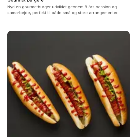
Nyd en gourmetburger udviklet gennem 8 års passion og
samarbejde, perfekt til både små og store arrangementer.