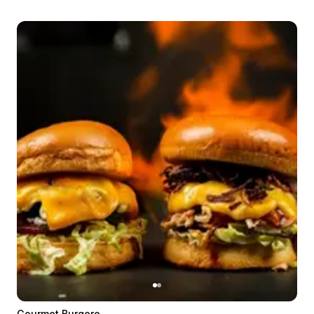
Gourmet Burgere