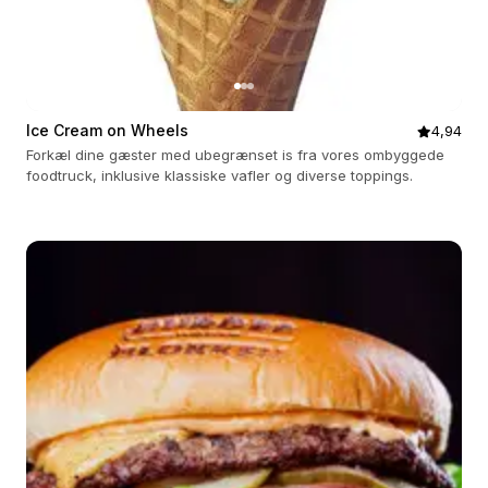
Ice Cream on Wheels
4,94
Forkæl dine gæster med ubegrænset is fra vores ombyggede
foodtruck, inklusive klassiske vafler og diverse toppings.