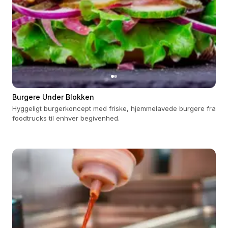
Burgere Under Blokken
Hyggeligt burgerkoncept med friske, hjemmelavede burgere fra
foodtrucks til enhver begivenhed.