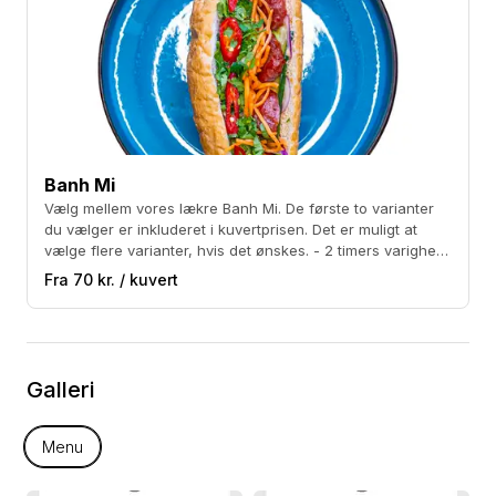
Banh Mi
Vælg mellem vores lækre Banh Mi. De første to varianter
du vælger er inkluderet i kuvertprisen. Det er muligt at
vælge flere varianter, hvis det ønskes. - 2 timers varighed
- Vælg op til to varianter
Fra 70 kr. / kuvert
Galleri
Menu