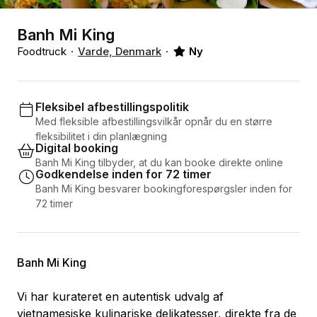
Banh Mi King
Foodtruck
Varde, Denmark
Ny
Fleksibel afbestillingspolitik
Med fleksible afbestillingsvilkår opnår du en større
fleksibilitet i din planlægning
Digital booking
Banh Mi King tilbyder, at du kan booke direkte online
Godkendelse inden for 72 timer
Banh Mi King besvarer bookingforespørgsler inden for
72 timer
Banh Mi King
Vi har kurateret en autentisk udvalg af
vietnamesiske kulinariske delikatesser, direkte fra de