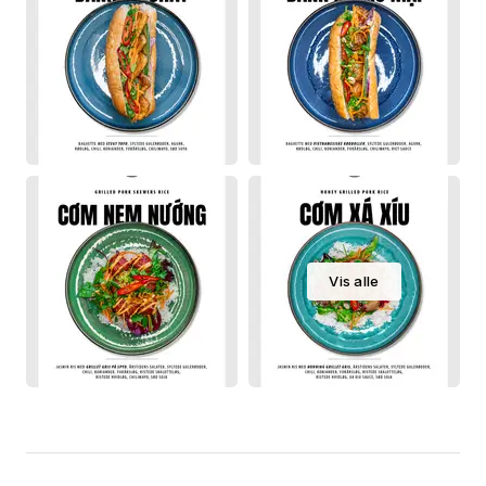
Vis alle