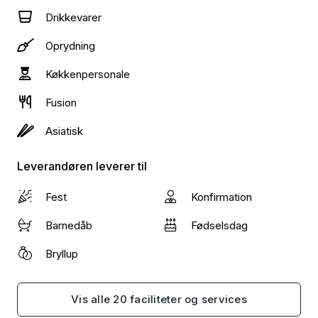
Drikkevarer
Oprydning
Køkkenpersonale
Fusion
Asiatisk
Leverandøren leverer til
Fest
Konfirmation
Barnedåb
Fødselsdag
Bryllup
Vis alle 20 faciliteter og services