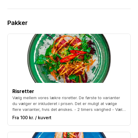
Pakker
Risretter
Vælg mellem vores lækre risretter. De første to varianter
du vælger er inkluderet i prisen. Det er muligt at vælge
flere varianter, hvis det ønskes. - 2 timers varighed - Vælg
op til to varianter
Fra 100 kr. / kuvert