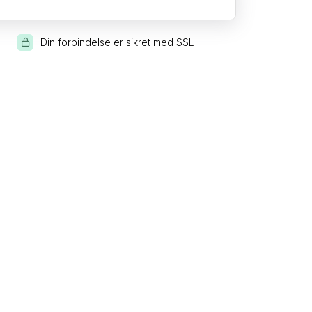
Din forbindelse er sikret med SSL