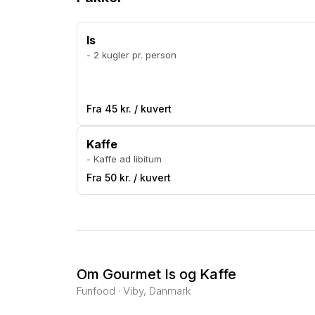
Is
- 2 kugler pr. person
Fra 45 kr. / kuvert
Kaffe
- Kaffe ad libitum
Fra 50 kr. / kuvert
Om Gourmet Is og Kaffe
Funfood · Viby, Danmark