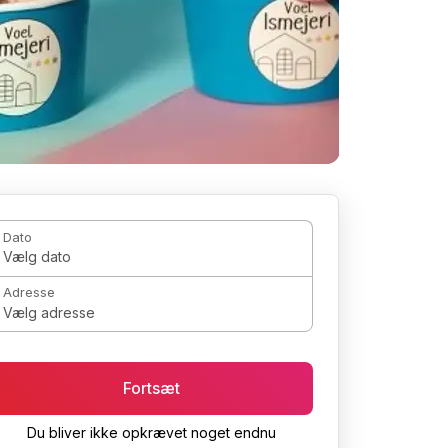
Dato
Vælg dato
Adresse
Vælg adresse
Fortsæt
Du bliver ikke opkrævet noget endnu