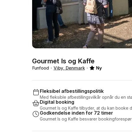
Gourmet Is og Kaffe
Funfood
Viby, Denmark
Ny
Fleksibel afbestillingspolitik
Med fleksible afbestillingsvilkår opnår du en stør
Digital booking
Gourmet Is og Kaffe tilbyder, at du kan booke d
Godkendelse inden for 72 timer
Gourmet Is og Kaffe besvarer bookingforespørg