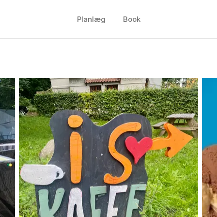
Planlæg
Book