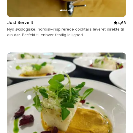
Just Serve It
4,68
Nyd økologiske, nordisk-inspirerede cocktails leveret direkte til
din dør. Perfekt til enhver festlig lejlighed.