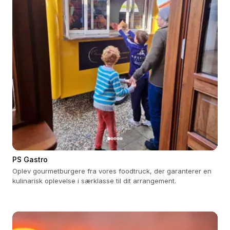
PS Gastro
Oplev gourmetburgere fra vores foodtruck, der garanterer en
kulinarisk oplevelse i særklasse til dit arrangement.