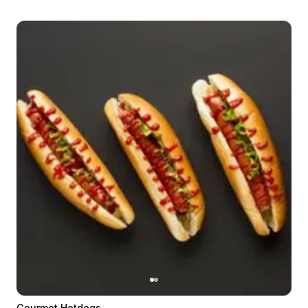
Gourmet Hotdogs