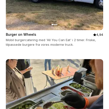
Burger on Wheels
4,94
Mobil burgercatering med 'All You Can Eat' i 2 timer. Friske,
tilpassede burgere fra vores moderne truck.