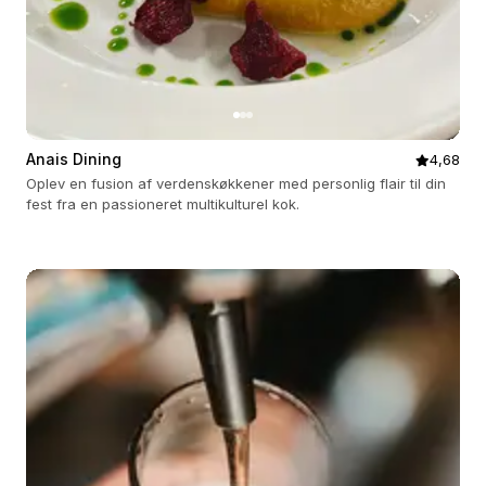
Anais Dining
4,68
Oplev en fusion af verdenskøkkener med personlig flair til din
fest fra en passioneret multikulturel kok.