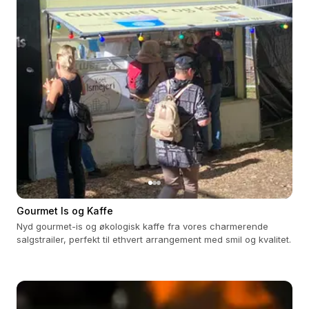
Gourmet Is og Kaffe
Nyd gourmet-is og økologisk kaffe fra vores charmerende
salgstrailer, perfekt til ethvert arrangement med smil og kvalitet.