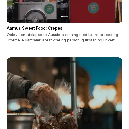
Aarhus Sweet Food: Crepes
Oplev den afslappede Aussie-stemning med lækre crepes og
uformelle samtaler. Kreativitet og personlig tilpasning i hvert
måltid.