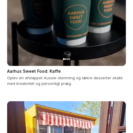
Aarhus Sweet Food: Kaffe
Oplev en afslappet Aussie-stemning og lækre desserter skabt
med kreativitet og personligt præg.