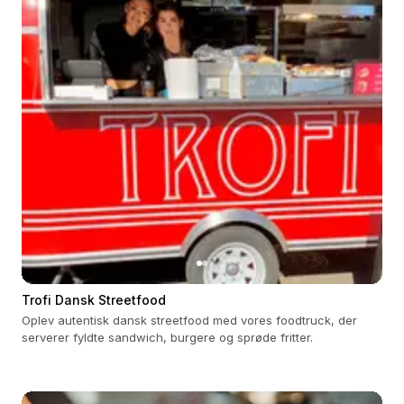
Trofi Dansk Streetfood
Oplev autentisk dansk streetfood med vores foodtruck, der
serverer fyldte sandwich, burgere og sprøde fritter.