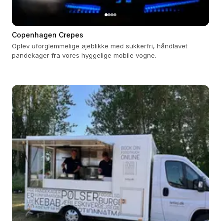
Copenhagen Crepes
Oplev uforglemmelige øjeblikke med sukkerfri, håndlavet
pandekager fra vores hyggelige mobile vogne.