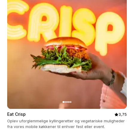
Eat Crisp
3,75
Oplev uforglemmelige kyllingeretter og vegetariske muligheder
fra vores mobile køkkener til enhver fest eller event.