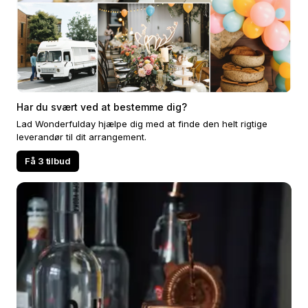
Har du svært ved at bestemme dig?
Lad Wonderfulday hjælpe dig med at finde den helt rigtige
leverandør til dit arrangement.
Få 3 tilbud