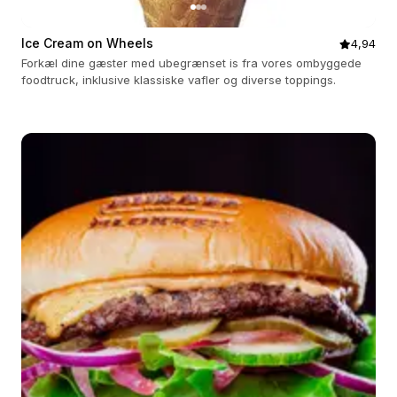
Ice Cream on Wheels
4,94
Forkæl dine gæster med ubegrænset is fra vores ombyggede
foodtruck, inklusive klassiske vafler og diverse toppings.