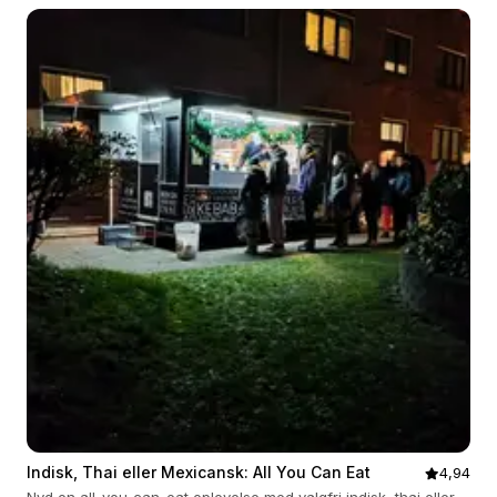
Indisk, Thai eller Mexicansk: All You Can Eat
4,94