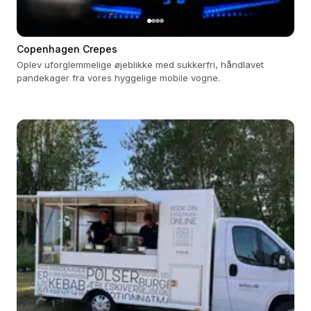
Copenhagen Crepes
Oplev uforglemmelige øjeblikke med sukkerfri, håndlavet
pandekager fra vores hyggelige mobile vogne.