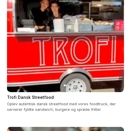
Trofi Dansk Streetfood
Oplev autentisk dansk streetfood med vores foodtruck, der
serverer fyldte sandwich, burgere og sprøde fritter.