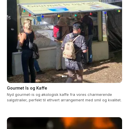
Gourmet Is og Kaffe
Nyd gourmet-is og økologisk kaffe fra vores charmerende
salgstrailer, perfekt til ethvert arrangement med smil og kvalitet.