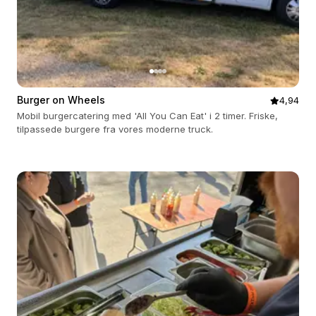
Burger on Wheels
4,94
Mobil burgercatering med 'All You Can Eat' i 2 timer. Friske,
tilpassede burgere fra vores moderne truck.