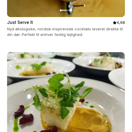
Just Serve It
4,68
Nyd økologiske, nordisk-inspirerede cocktails leveret direkte til
din dør. Perfekt til enhver festlig lejlighed.