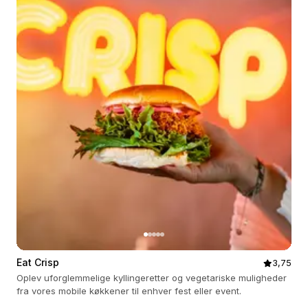
Eat Crisp
3,75
Oplev uforglemmelige kyllingeretter og vegetariske muligheder
fra vores mobile køkkener til enhver fest eller event.