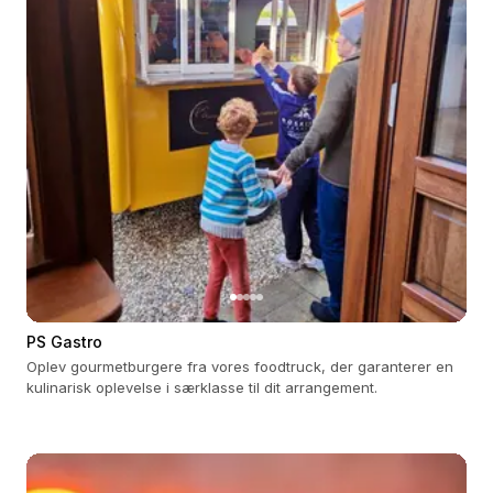
PS Gastro
Oplev gourmetburgere fra vores foodtruck, der garanterer en
kulinarisk oplevelse i særklasse til dit arrangement.