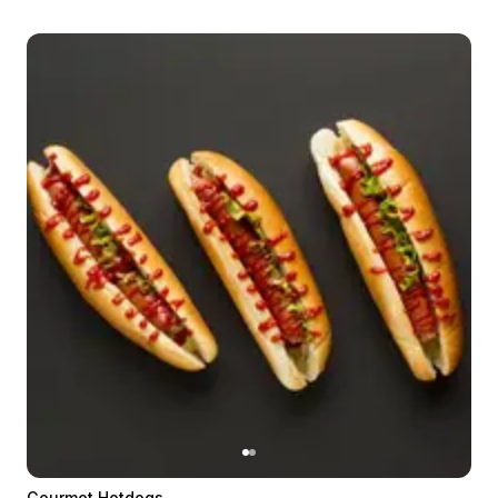
Gourmet Hotdogs