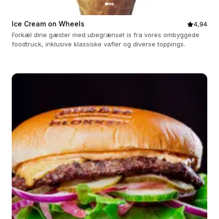
Ice Cream on Wheels
4,94
Forkæl dine gæster med ubegrænset is fra vores ombyggede
foodtruck, inklusive klassiske vafler og diverse toppings.