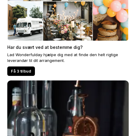
Har du svært ved at bestemme dig?
Lad Wonderfulday hjælpe dig med at finde den helt rigtige
leverandør til dit arrangement.
Få 3 tilbud