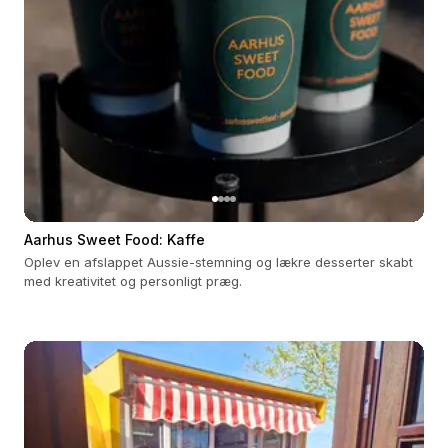
Aarhus Sweet Food: Kaffe
Oplev en afslappet Aussie-stemning og lækre desserter skabt
med kreativitet og personligt præg.