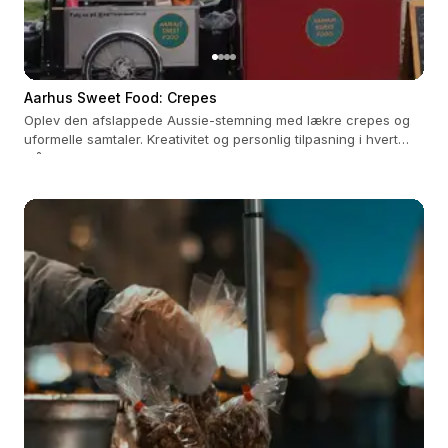
Aarhus Sweet Food: Crepes
Oplev den afslappede Aussie-stemning med lækre crepes og
uformelle samtaler. Kreativitet og personlig tilpasning i hvert
måltid.