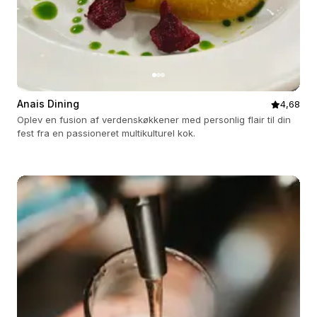
Anais Dining
4,68
Oplev en fusion af verdenskøkkener med personlig flair til din
fest fra en passioneret multikulturel kok.