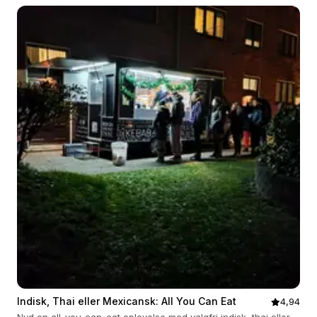
Indisk, Thai eller Mexicansk: All You Can Eat
4,94