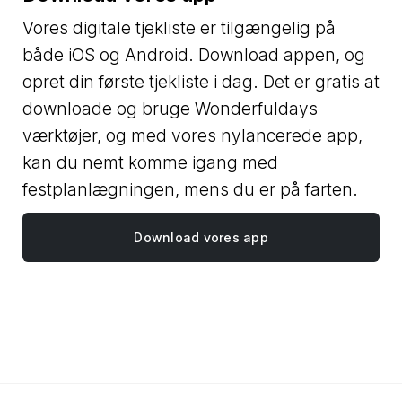
Vores digitale tjekliste er tilgængelig på
både iOS og Android. Download appen, og
opret din første tjekliste i dag. Det er gratis at
downloade og bruge Wonderfuldays
værktøjer, og med vores nylancerede app,
kan du nemt komme igang med
festplanlægningen, mens du er på farten.
Download vores app