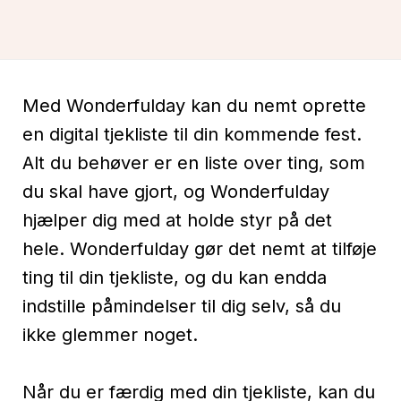
Med Wonderfulday kan du nemt oprette
en digital tjekliste til din kommende fest.
Alt du behøver er en liste over ting, som
du skal have gjort, og Wonderfulday
hjælper dig med at holde styr på det
hele. Wonderfulday gør det nemt at tilføje
ting til din tjekliste, og du kan endda
indstille påmindelser til dig selv, så du
ikke glemmer noget.
Når du er færdig med din tjekliste, kan du