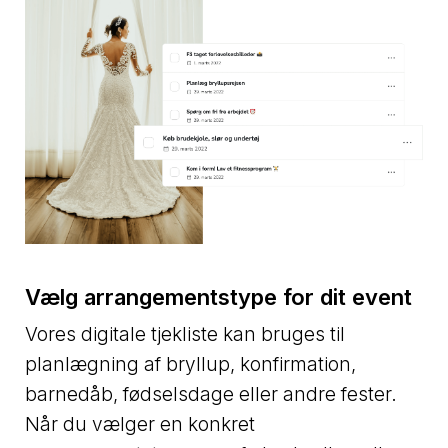
Vælg arrangementstype for dit event
Vores digitale tjekliste kan bruges til
planlægning af bryllup, konfirmation,
barnedåb, fødselsdage eller andre fester.
Når du vælger en konkret