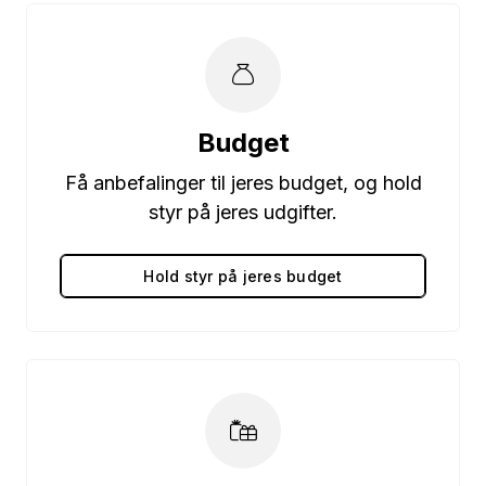
Budget
Få anbefalinger til jeres budget, og hold
styr på jeres udgifter.
Hold styr på jeres budget