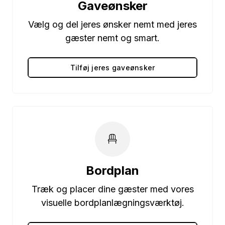
Gaveønsker
Vælg og del jeres ønsker nemt med jeres
gæster nemt og smart.
Tilføj jeres gaveønsker
Bordplan
Træk og placer dine gæster med vores
visuelle bordplanlægningsværktøj.