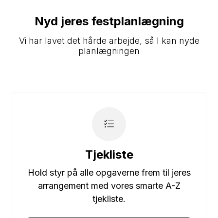
Nyd jeres festplanlægning
Vi har lavet det hårde arbejde, så I kan nyde
planlægningen
Tjekliste
Hold styr på alle opgaverne frem til jeres
arrangement med vores smarte A-Z
tjekliste.