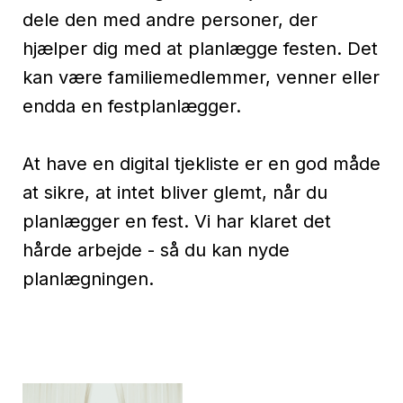
dele den med andre personer, der
hjælper dig med at planlægge festen. Det
kan være familiemedlemmer, venner eller
endda en festplanlægger.
At have en digital tjekliste er en god måde
at sikre, at intet bliver glemt, når du
planlægger en fest. Vi har klaret det
hårde arbejde - så du kan nyde
planlægningen.