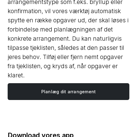
arrangementstype som f.eks. bryllup eller
konfirmation, vil vores værktøj automatisk
spytte en række opgaver ud, der skal løses i
forbindelse med planlægningen af det
konkrete arrangement. Du kan naturligvis
tilpasse tjeklisten, således at den passer til
jeres behov. Tilføj eller fjern nemt opgaver
fra tjeklisten, og kryds af, når opgaver er
klaret.
Planlæg dit arrangement
Download vores app