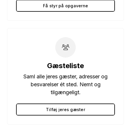
Få styr på opgaverne
Gæsteliste
Saml alle jeres gæster, adresser og
besvarelser ét sted. Nemt og
tilgængeligt.
Tilføj jeres gæster