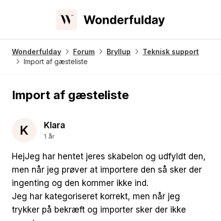
Wonderfulday
Forum
Bryllup
Teknisk support
Import af gæsteliste
Import af gæsteliste
Klara
K
1 år
HejJeg har hentet jeres skabelon og udfyldt den,
men når jeg prøver at importere den så sker der
ingenting og den kommer ikke ind.
Jeg har kategoriseret korrekt, men når jeg
trykker på bekræft og importer sker der ikke