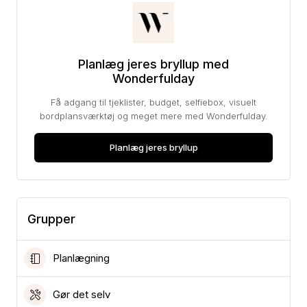
Planlæg jeres bryllup med
Wonderfulday
Få adgang til tjeklister, budget, selfiebox, visuelt
bordplansværktøj og meget mere med Wonderfulday.
Planlæg jeres bryllup
Grupper
Planlægning
Gør det selv