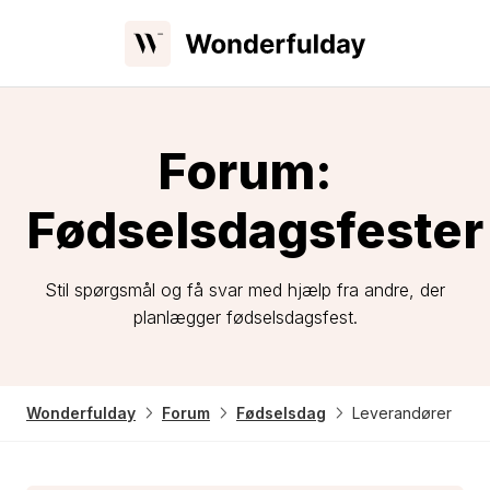
Forum:
Fødselsdagsfester
Stil spørgsmål og få svar med hjælp fra andre, der
planlægger fødselsdagsfest.
Wonderfulday
Forum
Fødselsdag
Leverandører