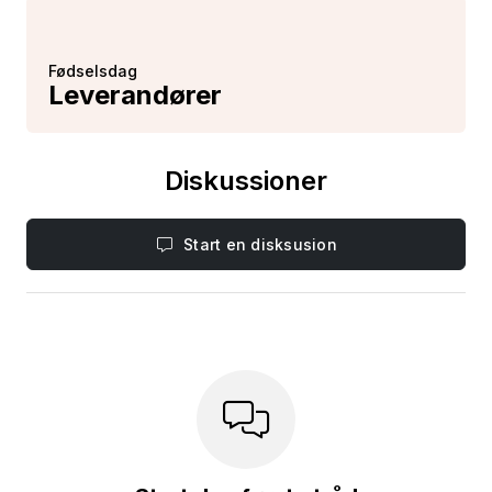
Fødselsdag
Leverandører
Diskussioner
Start en disksusion