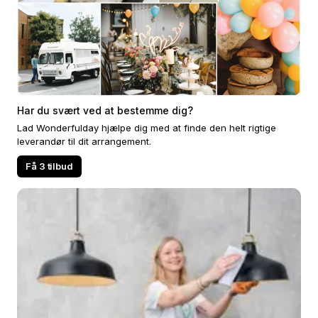
Har du svært ved at bestemme dig?
Lad Wonderfulday hjælpe dig med at finde den helt rigtige
leverandør til dit arrangement.
Få 3 tilbud