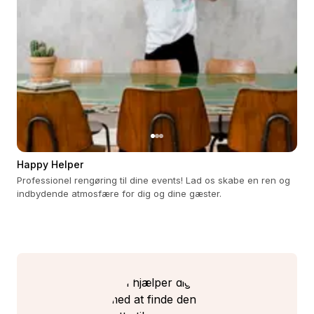
Happy Helper
Professionel rengøring til dine events! Lad os skabe en ren og
indbydende atmosfære for dig og dine gæster.