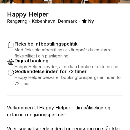
Happy Helper
Rengøring
København, Denmark
Ny
Fleksibel afbestillingspolitik
Med fleksible afbestillingsvilkår opnår du en større
fleksibilitet i din planlægning
Digital booking
Happy Helper tilbyder, at du kan booke direkte online
Godkendelse inden for 72 timer
Happy Helper besvarer bookingforespørgsler inden for
72 timer
Velkommen til Happy Helper - din pålidelige og
erfarne rengøringspartner!
Vi er specialiserede inden for rengøring og står klar