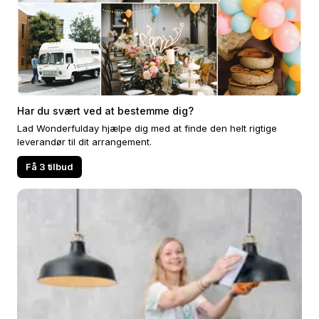
Har du svært ved at bestemme dig?
Lad Wonderfulday hjælpe dig med at finde den helt rigtige
leverandør til dit arrangement.
Få 3 tilbud