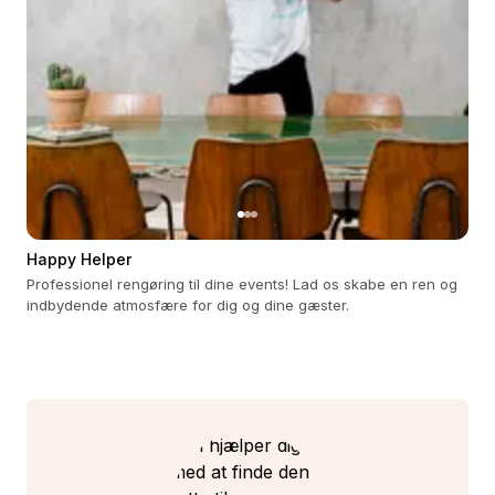
Happy Helper
Professionel rengøring til dine events! Lad os skabe en ren og
indbydende atmosfære for dig og dine gæster.