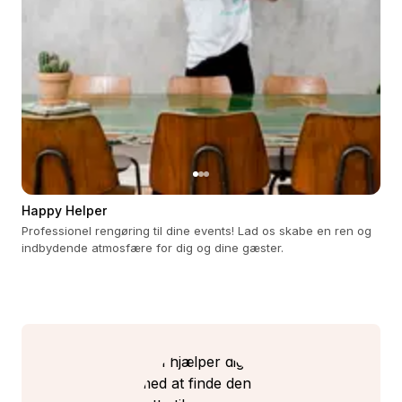
Happy Helper
Professionel rengøring til dine events! Lad os skabe en ren og
indbydende atmosfære for dig og dine gæster.