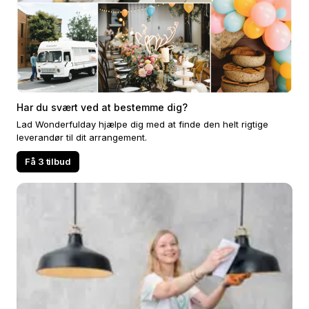
Har du svært ved at bestemme dig?
Lad Wonderfulday hjælpe dig med at finde den helt rigtige
leverandør til dit arrangement.
Få 3 tilbud