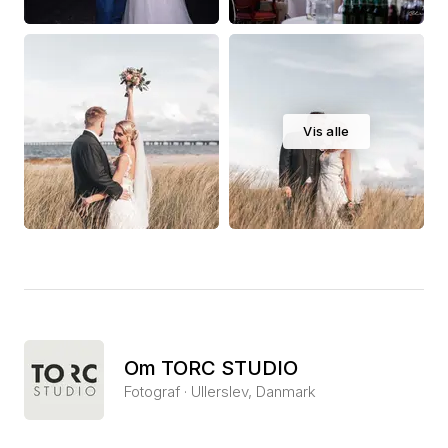
Vis alle
Om TORC STUDIO
Fotograf · Ullerslev, Danmark