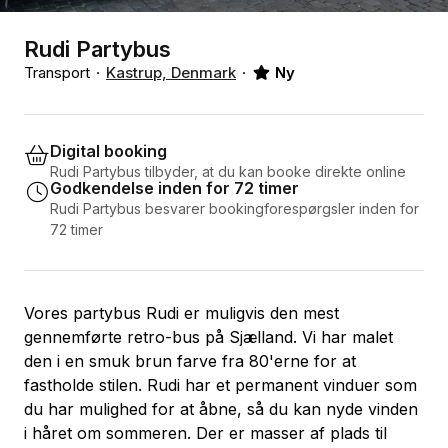
Rudi Partybus
Transport
Kastrup, Denmark
Ny
Digital booking
Rudi Partybus tilbyder, at du kan booke direkte online
Godkendelse inden for 72 timer
Rudi Partybus besvarer bookingforespørgsler inden for
72 timer
Vores partybus Rudi er muligvis den mest
gennemførte retro-bus på Sjælland. Vi har malet
den i en smuk brun farve fra 80'erne for at
fastholde stilen. Rudi har et permanent vinduer som
du har mulighed for at åbne, så du kan nyde vinden
i håret om sommeren. Der er masser af plads til