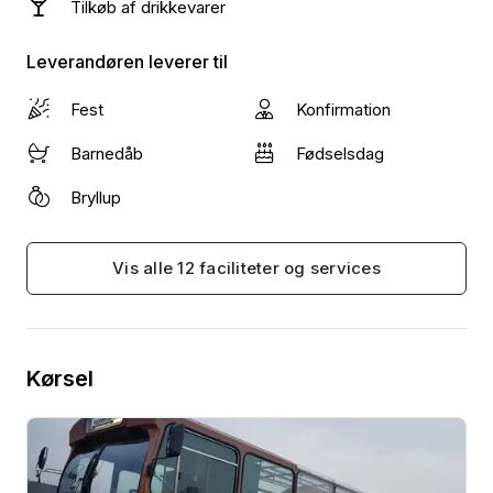
Tilkøb af drikkevarer
Leverandøren leverer til
Fest
Konfirmation
Barnedåb
Fødselsdag
Bryllup
Vis alle 12 faciliteter og services
Kørsel