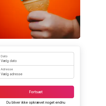
Dato
Vælg dato
Adresse
Vælg adresse
Fortsæt
Du bliver ikke opkrævet noget endnu