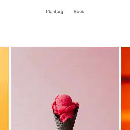
Planlæg
Book