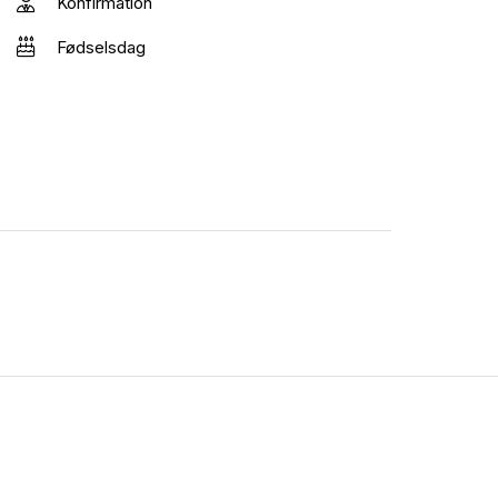
Konfirmation
Fødselsdag