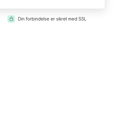
Din forbindelse er sikret med SSL