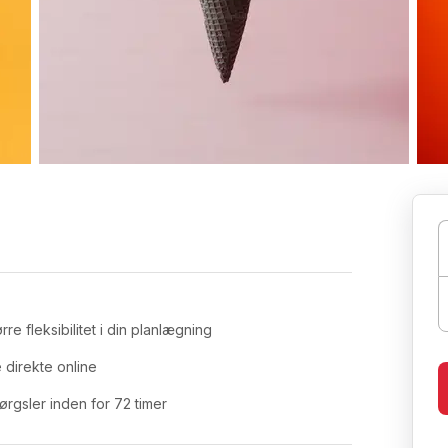
re fleksibilitet i din planlægning
 direkte online
gsler inden for 72 timer