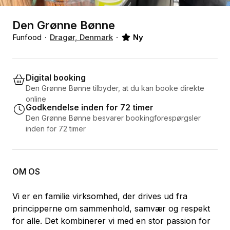
Den Grønne Bønne
Funfood
Dragør, Denmark
Ny
Digital booking
Den Grønne Bønne tilbyder, at du kan booke direkte
online
Godkendelse inden for 72 timer
Den Grønne Bønne besvarer bookingforespørgsler
inden for 72 timer
OM OS
Vi er en familie virksomhed, der drives ud fra
principperne om sammenhold, samvær og respekt
for alle. Det kombinerer vi med en stor passion for