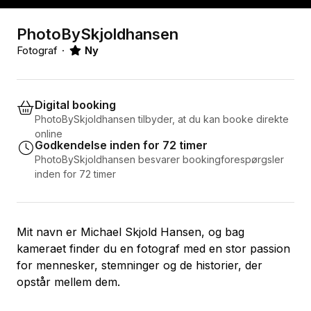
PhotoBySkjoldhansen
Fotograf
Ny
Digital booking
PhotoBySkjoldhansen tilbyder, at du kan booke direkte
online
Godkendelse inden for 72 timer
PhotoBySkjoldhansen besvarer bookingforespørgsler
inden for 72 timer
Mit navn er Michael Skjold Hansen, og bag
kameraet finder du en fotograf med en stor passion
for mennesker, stemninger og de historier, der
opstår mellem dem.