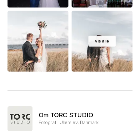
Vis alle
Om TORC STUDIO
Fotograf · Ullerslev, Danmark