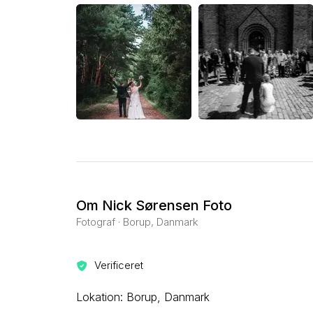
Om Nick Sørensen Foto
Fotograf · Borup, Danmark
Verificeret
Lokation: Borup, Danmark