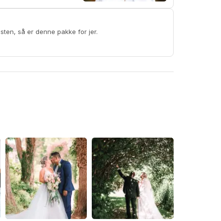
sten, så er denne pakke for jer.