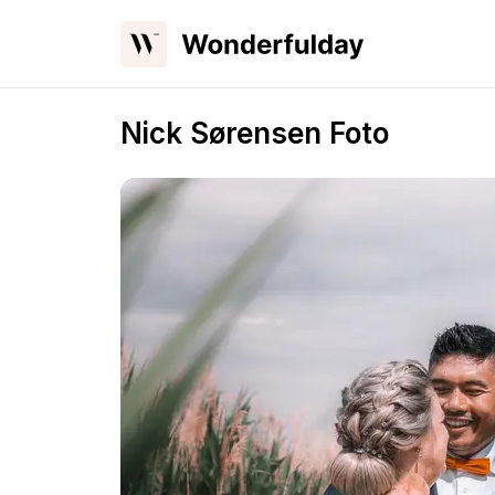
Nick Sørensen Foto