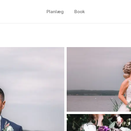
Planlæg
Book