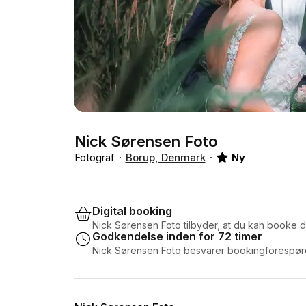
Nick Sørensen Foto
Fotograf
Borup, Denmark
Ny
Digital booking
Nick Sørensen Foto tilbyder, at du kan booke d
Godkendelse inden for 72 timer
Nick Sørensen Foto besvarer bookingforespørgs