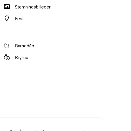
Stemningsbilleder
Fest
Barnedåb
Bryllup