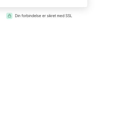
Din forbindelse er sikret med SSL