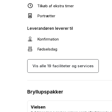
Tilkøb af ekstra timer
Portrætter
Leverandøren leverer til
Konfirmation
Fødselsdag
Vis alle 19 faciliteter og services
Bryllupspakker
Vielsen