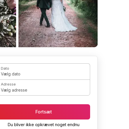
Dato
Vælg dato
Adresse
Vælg adresse
Fortsæt
Du bliver ikke opkrævet noget endnu