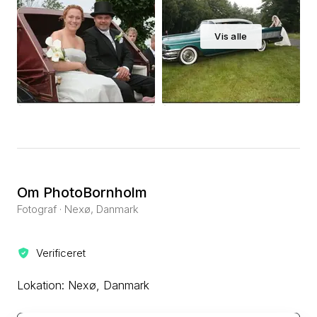
Vis alle
Om PhotoBornholm
Fotograf · Nexø, Danmark
Verificeret
Lokation: Nexø, Danmark