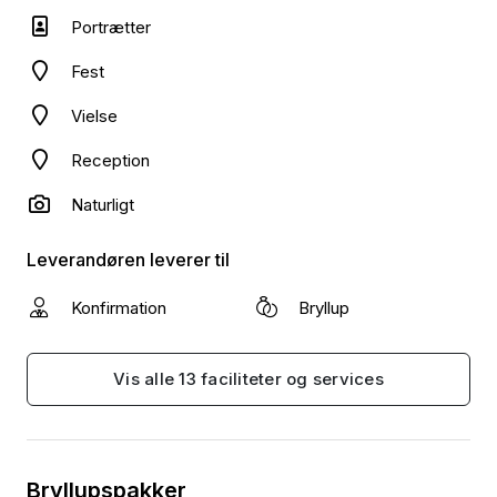
Portrætter
Fest
Vielse
Reception
Naturligt
Leverandøren leverer til
Konfirmation
Bryllup
Vis alle 13 faciliteter og services
Bryllupspakker