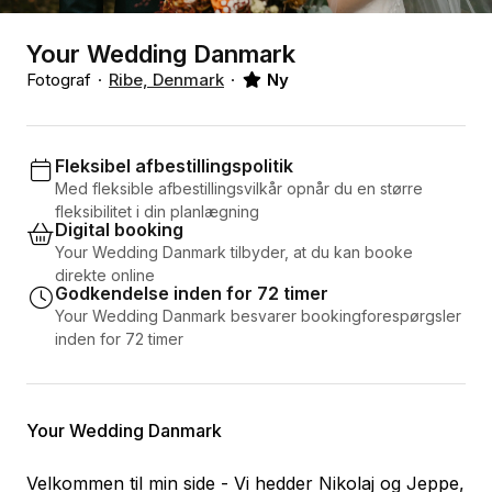
Your Wedding Danmark
Fotograf
Ribe, Denmark
Ny
Fleksibel afbestillingspolitik
Med fleksible afbestillingsvilkår opnår du en større
fleksibilitet i din planlægning
Digital booking
Your Wedding Danmark tilbyder, at du kan booke
direkte online
Godkendelse inden for 72 timer
Your Wedding Danmark besvarer bookingforespørgsler
inden for 72 timer
Your Wedding Danmark
Velkommen til min side - Vi hedder Nikolaj og Jeppe,