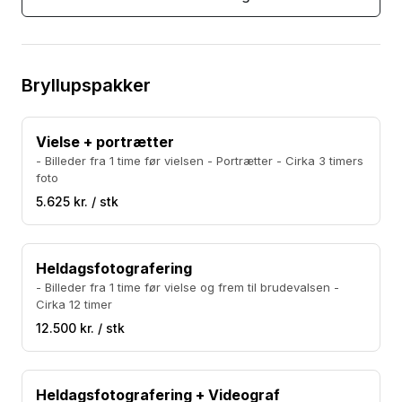
Bryllupspakker
Vielse + portrætter
- Billeder fra 1 time før vielsen - Portrætter - Cirka 3 timers
foto
5.625 kr. / stk
Heldagsfotografering
- Billeder fra 1 time før vielse og frem til brudevalsen -
Cirka 12 timer
12.500 kr. / stk
Heldagsfotografering + Videograf