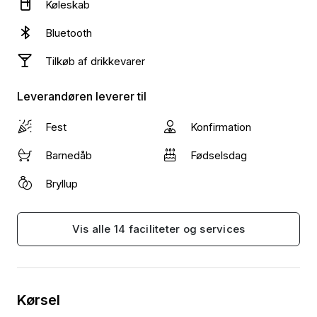
Køleskab
Bluetooth
Tilkøb af drikkevarer
Leverandøren leverer til
Fest
Konfirmation
Barnedåb
Fødselsdag
Bryllup
Vis alle 14 faciliteter og services
Kørsel