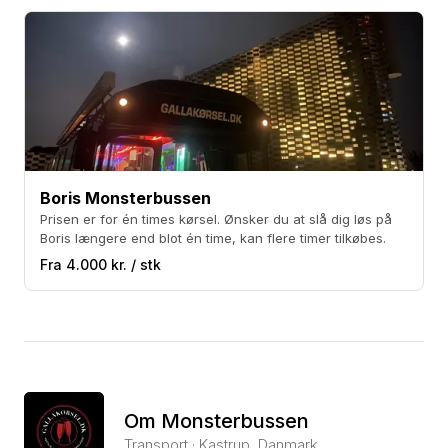
Boris Monsterbussen
Prisen er for én times kørsel. Ønsker du at slå dig løs på
Boris længere end blot én time, kan flere timer tilkøbes.
Fra 4.000 kr. / stk
Om Monsterbussen
Transport · Kastrup, Danmark