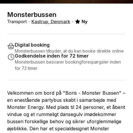
Monsterbussen
Transport
Kastrup, Denmark
Ny
Digital booking
Monsterbussen tilbyder, at du kan booke direkte online
Godkendelse inden for 72 timer
Monsterbussen besvarer bookingforespørgsler inden
for 72 timer
Velkommen om bord på "Boris - Monster Bussen" –
en enestående partybus skabt i samarbejde med
Monster Energy. Med plads til 24 personer, et åbent
vindue og et rummeligt dansegulv imødekommer
bussen forskellige behov og sikrer uforglemmelige
øjeblikke. Den har et specialdesignet Monster