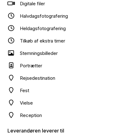
Digitale filer
Halvdagsfotografering
Heldagsfotografering
Tilkøb af ekstra timer
Stemningsbilleder
Portrætter
Rejsedestination
Fest
Vielse
Reception
Leverandøren leverer til