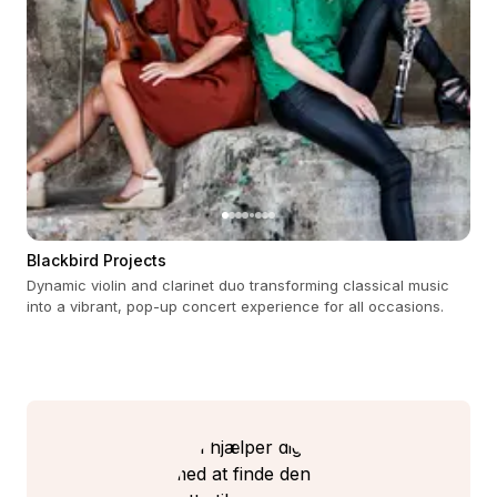
Blackbird Projects
Dynamic violin and clarinet duo transforming classical music
into a vibrant, pop-up concert experience for all occasions.