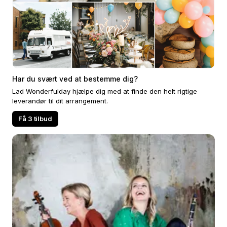
Har du svært ved at bestemme dig?
Lad Wonderfulday hjælpe dig med at finde den helt rigtige
leverandør til dit arrangement.
Få 3 tilbud